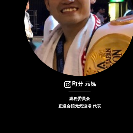
町分 元気
総務委員会
正道会館元気道場 代表