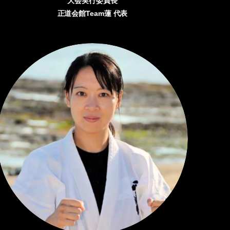
大会実行委員長
正道会館Team蓮 代表