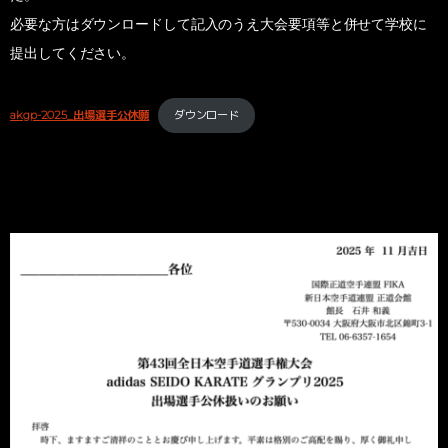
必要な方はダウンロードして記入のうえ大会要項等と併せて学校に
提出してください。
akgp-2025_出場選手公休願
ダウンロード