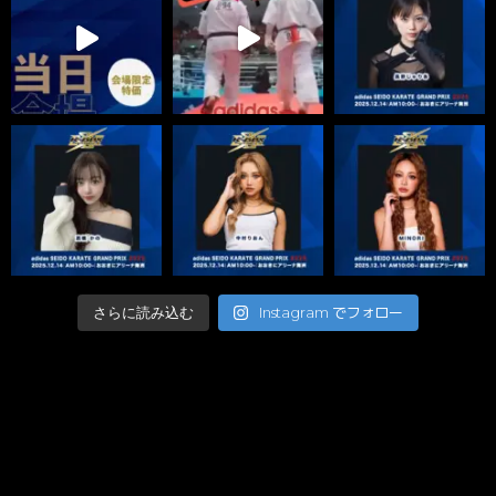
Instagram でフォロー
さらに読み込む